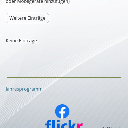
oder Mobilgeräte hinzufügen)
Weitere Einträge
Keine Einträge.
Jahresprogramm