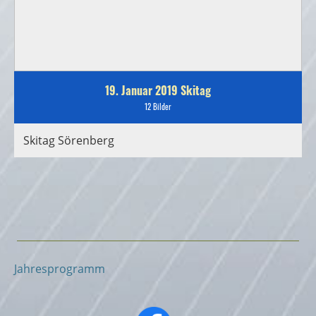
19. Januar 2019 Skitag
12 Bilder
Skitag Sörenberg
Jahresprogramm