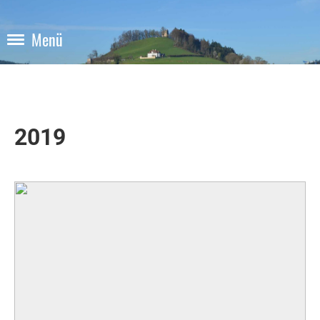
Menü
2019