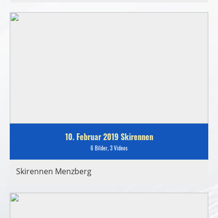
10. Februar 2019 Skirennen
6 Bilder, 3 Videos
Skirennen Menzberg